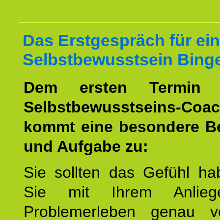
Das Erstgespräch für ein
Selbstbewusstsein Bing
Dem ersten Termin 
Selbstbewusstseins-Coac
kommt eine besondere B
und Aufgabe zu:
Sie sollten das Gefühl ha
Sie mit Ihrem Anlieg
Problemerleben genau v