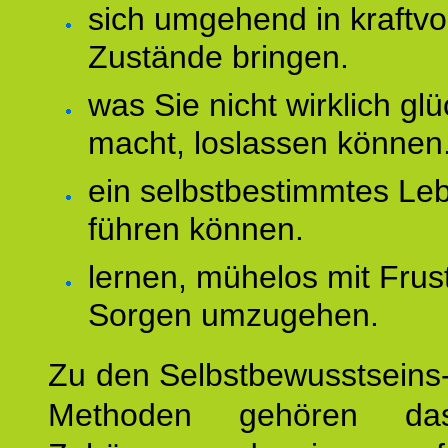
sich umgehend in kraftvo
Zustände bringen.
was Sie nicht wirklich glü
macht, loslassen können
ein selbstbestimmtes Le
führen können.
lernen, mühelos mit Frus
Sorgen umzugehen.
Zu den Selbstbewusstseins
Methoden gehören das