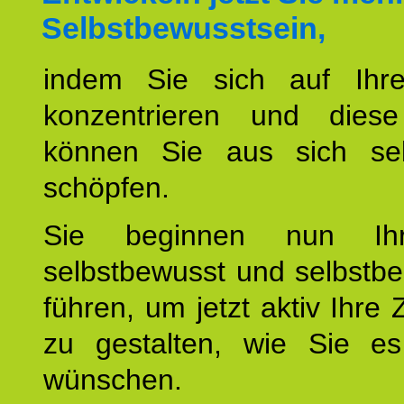
Selbstbewusstsein,
indem Sie sich auf Ihr
konzentrieren und diese
können Sie aus sich sel
schöpfen.
Sie beginnen nun Ih
selbstbewusst und selbstb
führen, um jetzt aktiv Ihre 
zu gestalten, wie Sie es
wünschen.