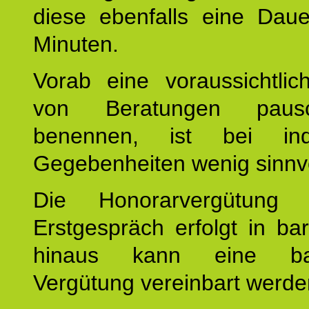
diese ebenfalls eine Dau
Minuten.
Vorab eine voraussichtlic
von Beratungen paus
benennen, ist bei indi
Gegebenheiten wenig sinnvo
Die Honorarvergütung
Erstgespräch erfolgt in ba
hinaus kann eine bar
Vergütung vereinbart werde