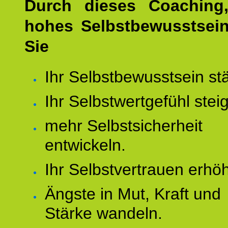
Durch dieses Coaching,
hohes Selbstbewusstsei
Sie
Ihr Selbstbewusstsein st
Ihr Selbstwertgefühl stei
mehr Selbstsicherheit
entwickeln.
Ihr Selbstvertrauen erhö
Ängste in Mut, Kraft und
Stärke wandeln.