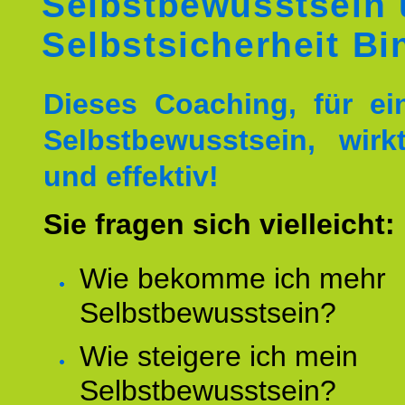
Selbstbewusstsein
Selbstsicherheit Bi
Dieses Coaching, für ei
Selbstbewusstsein, wirk
und effektiv!
Sie fragen sich vielleicht:
Wie bekomme ich mehr
Selbstbewusstsein?
Wie steigere ich mein
Selbstbewusstsein?