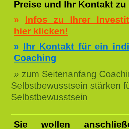
Preise und Ihr Kontakt zu
»
Infos zu Ihrer Investit
hier klicken!
»
Ihr Kontakt für ein ind
Coaching
» zum Seitenanfang Coachi
Selbstbewusstsein stärken f
Selbstbewusstsein
Sie wollen anschließ