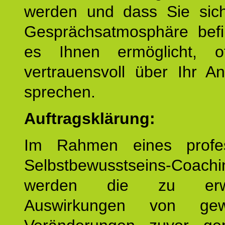
werden und dass Sie sich
Gesprächsatmosphäre befi
es Ihnen ermöglicht, o
vertrauensvoll über Ihr A
sprechen.
Auftragsklärung:
Im Rahmen eines profes
Selbstbewusstseins-Coachi
werden die zu erwa
Auswirkungen von gew