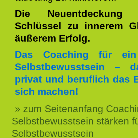
Die Neuentdeckung 
Schlüssel zu innerem G
äußerem Erfolg.
Das Coaching für ein
Selbstbewusstsein – d
privat und beruflich das 
sich machen!
» zum Seitenanfang Coachi
Selbstbewusstsein stärken f
Selbstbewusstsein